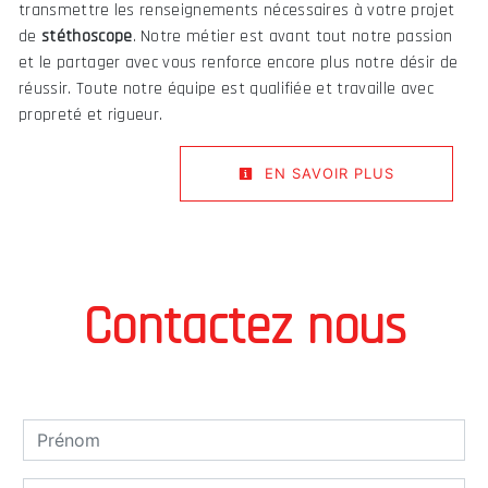
transmettre les renseignements nécessaires à votre projet
de
stéthoscope
. Notre métier est avant tout notre passion
et le partager avec vous renforce encore plus notre désir de
réussir. Toute notre équipe est qualifiée et travaille avec
propreté et rigueur.
EN SAVOIR PLUS
Contactez nous