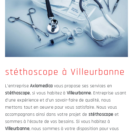
stéthoscope à Villeurbanne
L’entreprise
Axiomedica
vous propose ses services en
stéthoscope
, si vous habitez à
Villeurbanne
. Entreprise usant
d’une expérience et d’un savoir-faire de qualité, nous
mettons tout en oeuvre pour vous satisfaire. Nous vous
accompagnons ainsi dans votre projet de
stéthoscope
et
sommes à l’écoute de vos besoins. Si vous habitez à
Villeurbanne
, nous sommes à votre disposition pour vous