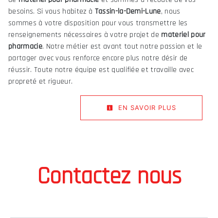
besoins. Si vous habitez à
Tassin-la-Demi-Lune
, nous
sommes à votre disposition pour vous transmettre les
renseignements nécessaires à votre projet de
materiel pour
pharmacie
. Notre métier est avant tout notre passion et le
partager avec vous renforce encore plus notre désir de
réussir. Toute notre équipe est qualifiée et travaille avec
propreté et rigueur.
EN SAVOIR PLUS
Contactez nous