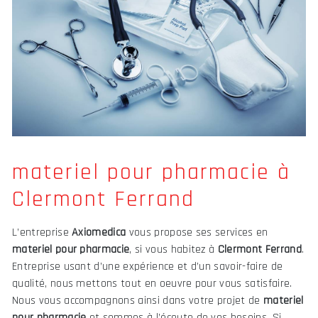
materiel pour pharmacie à
Clermont Ferrand
L’entreprise
Axiomedica
vous propose ses services en
materiel pour pharmacie
, si vous habitez à
Clermont Ferrand
.
Entreprise usant d’une expérience et d’un savoir-faire de
qualité, nous mettons tout en oeuvre pour vous satisfaire.
Nous vous accompagnons ainsi dans votre projet de
materiel
pour pharmacie
et sommes à l’écoute de vos besoins. Si