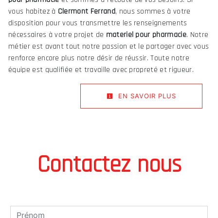
vous habitez à
Clermont Ferrand
, nous sommes à votre
disposition pour vous transmettre les renseignements
nécessaires à votre projet de
materiel pour pharmacie
. Notre
métier est avant tout notre passion et le partager avec vous
renforce encore plus notre désir de réussir. Toute notre
équipe est qualifiée et travaille avec propreté et rigueur.
EN SAVOIR PLUS
Contactez nous