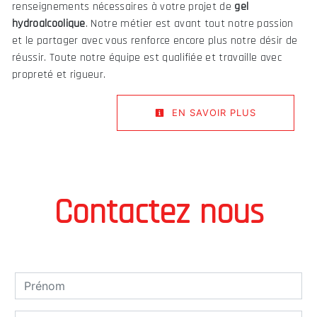
renseignements nécessaires à votre projet de
gel
hydroalcoolique
. Notre métier est avant tout notre passion
et le partager avec vous renforce encore plus notre désir de
réussir. Toute notre équipe est qualifiée et travaille avec
propreté et rigueur.
EN SAVOIR PLUS
Contactez nous