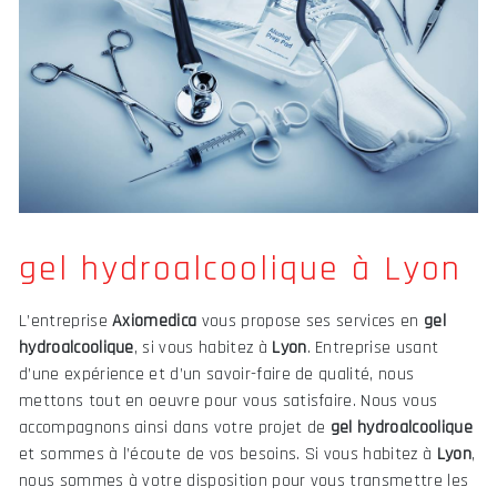
gel hydroalcoolique à Lyon
L’entreprise
Axiomedica
vous propose ses services en
gel
hydroalcoolique
, si vous habitez à
Lyon
. Entreprise usant
d’une expérience et d’un savoir-faire de qualité, nous
mettons tout en oeuvre pour vous satisfaire. Nous vous
accompagnons ainsi dans votre projet de
gel hydroalcoolique
et sommes à l’écoute de vos besoins. Si vous habitez à
Lyon
,
nous sommes à votre disposition pour vous transmettre les