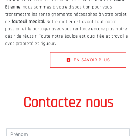
Etienne
, nous sommes à votre disposition pour vous
transmettre les renseignements nécessaires à votre projet
de
fauteuil medical
. Notre métier est avant tout notre
passion et le partager avec vous renforce encore plus notre
désir de réussir. Toute notre équipe est qualifiée et travaille
avec propreté et rigueur.
EN SAVOIR PLUS
Contactez nous