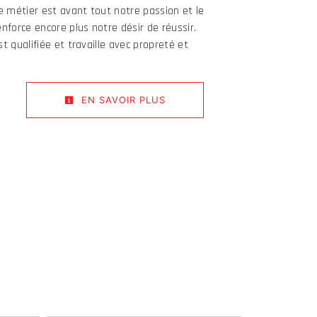
re métier est avant tout notre passion et le
nforce encore plus notre désir de réussir.
t qualifiée et travaille avec propreté et
EN SAVOIR PLUS