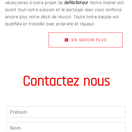
nécessaires à votre projet de
defibrilateur
. Notre métier est
avant tout notre passion et le partager avec vous renforce
encore plus notre désir de réussir. Toute notre équipe est
qualifiée et travaille avec propreté et rigueur.
EN SAVOIR PLUS
Contactez nous