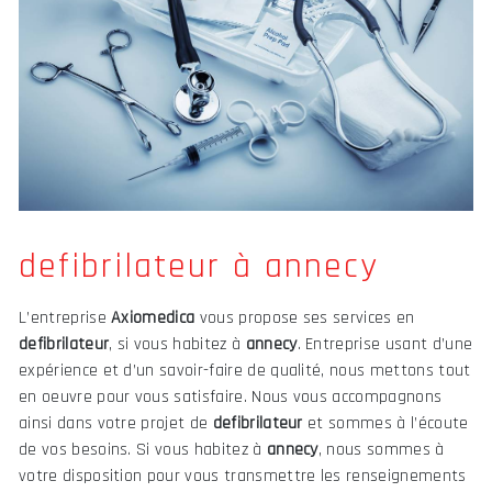
defibrilateur à annecy
L’entreprise
Axiomedica
vous propose ses services en
defibrilateur
, si vous habitez à
annecy
. Entreprise usant d’une
expérience et d’un savoir-faire de qualité, nous mettons tout
en oeuvre pour vous satisfaire. Nous vous accompagnons
ainsi dans votre projet de
defibrilateur
et sommes à l’écoute
de vos besoins. Si vous habitez à
annecy
, nous sommes à
votre disposition pour vous transmettre les renseignements