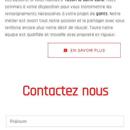
sommes à votre disposition pour vous transmettre les
renseignements nécessaires à votre projet de
gants
. Notre
métier est avant tout notre passion et le partager avec vous
renforce encore plus notre désir de réussir. Toute notre
équipe est qualifiée et travaille avec propreté et rigueur.
EN SAVOIR PLUS
Contactez nous