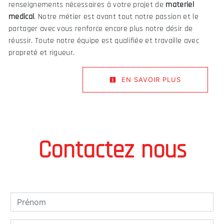
renseignements nécessaires à votre projet de
materiel
medical
. Notre métier est avant tout notre passion et le
partager avec vous renforce encore plus notre désir de
réussir. Toute notre équipe est qualifiée et travaille avec
propreté et rigueur.
EN SAVOIR PLUS
Contactez nous