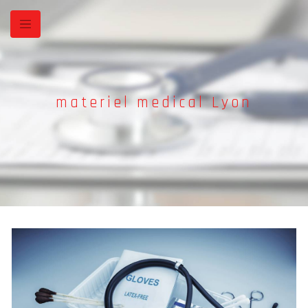
Panneau de gestion des cookies
materiel medical Lyon