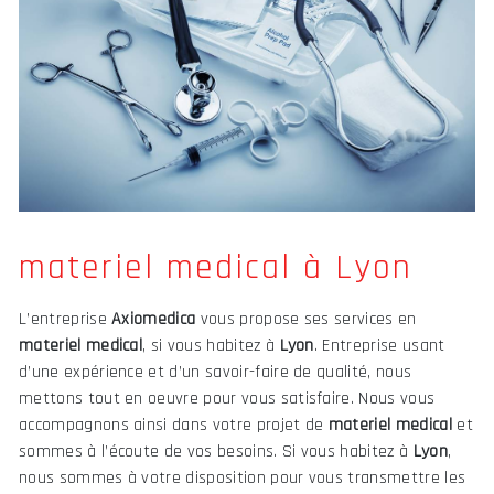
materiel medical à Lyon
L’entreprise
Axiomedica
vous propose ses services en
materiel medical
, si vous habitez à
Lyon
. Entreprise usant
d’une expérience et d’un savoir-faire de qualité, nous
mettons tout en oeuvre pour vous satisfaire. Nous vous
accompagnons ainsi dans votre projet de
materiel medical
et
sommes à l’écoute de vos besoins. Si vous habitez à
Lyon
,
nous sommes à votre disposition pour vous transmettre les