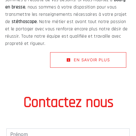
en bresse
, nous sommes à votre disposition pour vous
transmettre les renseignements nécessaires à votre projet
de
stéthoscope
. Notre métier est avant tout notre passion
et le partager avec vous renforce encore plus notre désir de
réussir. Toute notre équipe est qualifiée et travaille avec
propreté et rigueur.
EN SAVOIR PLUS
Contactez nous