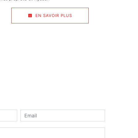
EN SAVOIR PLUS