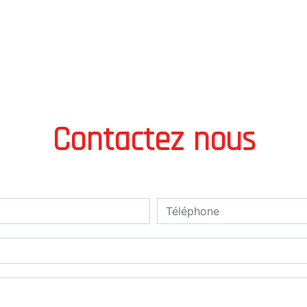
Contactez nous