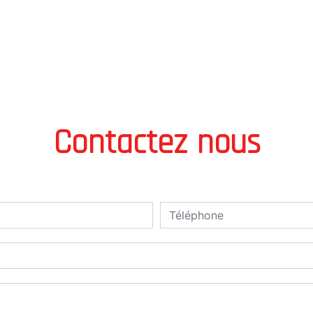
Contactez nous