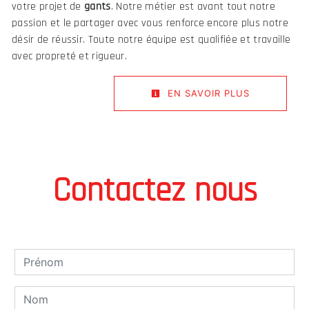
votre projet de
gants
. Notre métier est avant tout notre
passion et le partager avec vous renforce encore plus notre
désir de réussir. Toute notre équipe est qualifiée et travaille
avec propreté et rigueur.
EN SAVOIR PLUS
Contactez nous