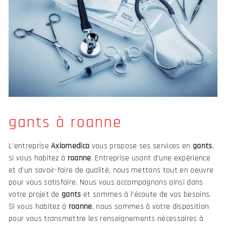
gants à roanne
L’entreprise
Axiomedica
vous propose ses services en
gants
,
si vous habitez à
roanne
. Entreprise usant d’une expérience
et d’un savoir-faire de qualité, nous mettons tout en oeuvre
pour vous satisfaire. Nous vous accompagnons ainsi dans
votre projet de
gants
et sommes à l’écoute de vos besoins.
Si vous habitez à
roanne
, nous sommes à votre disposition
pour vous transmettre les renseignements nécessaires à