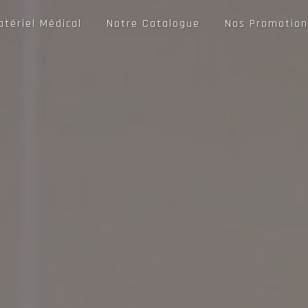
atériel Médical
Notre Catalogue
Nos Promotion