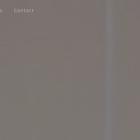
s
Contact